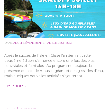
DANS
ADULTE
,
ÉVÉNEMENTS
,
FAMILLE
,
JEUNESSE
Après le succès de l’Isle en Glisse l’an dernier, cette
deuxième édition s’annonce encore une fois des plus
conviviales et familiales! Au programme, toujours la
présence du bain de mousse géant et des glissades d’eau,
mais quelques nouvelles activités s’ajouteront…
Lire la suite »