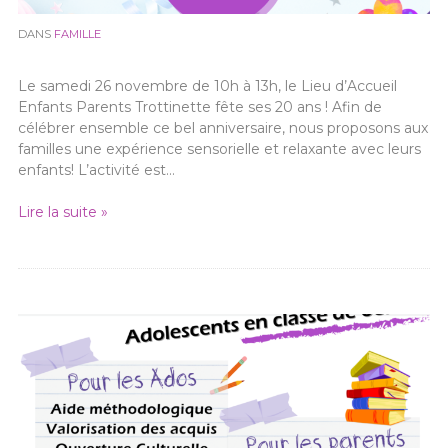
DANS
FAMILLE
Le samedi 26 novembre de 10h à 13h, le Lieu d’Accueil
Enfants Parents Trottinette fête ses 20 ans ! Afin de
célébrer ensemble ce bel anniversaire, nous proposons aux
familles une expérience sensorielle et relaxante avec leurs
enfants! L’activité est…
Lire la suite »