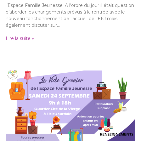
l’Espace Famille Jeunesse. A l’ordre du jour il était question
d’aborder les changements prévus à la rentrée avec le
nouveau fonctionnement de l’accueil de l’EFJ mais
également discuter sur…
Lire la suite »