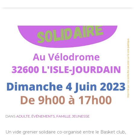
contenu
DANS
ADULTE
,
ÉVÉNEMENTS
,
FAMILLE
,
JEUNESSE
Un vide grenier solidaire co-organisé entre le Basket club,