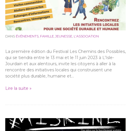
DANS
ÉVÉNEMENTS
,
FAMILLE
,
JEUNESSE
,
L'ASSOCIATION
La première édition du Festival Les Chemins des Possibles,
qui se tiendra entre le 13 mai et le 11 juin 2023 à L’Isle-
Jourdain et aux alentours, invite les citoyens à aller à la
rencontre des initiatives locales qui construisent une
société plus durable, humaine et…
Lire la suite »