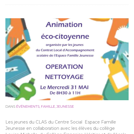
DANS
ÉVÉNEMENTS
,
FAMILLE
,
JEUNESSE
Les jeunes du CLAS du Centre Social Espace Famille
Jeunesse en collaboration avec les élèves du collège