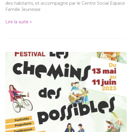
des habitants, et accompagné par le Centre Social Espace
Famille Jeunesse
Lire la suite »