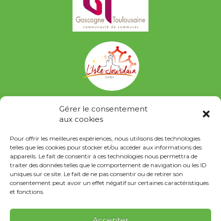
Gérer le consentement
aux cookies
Pour offrir les meilleures expériences, nous utilisons des technologies
telles que les cookies pour stocker et/ou accéder aux informations des
appareils. Le fait de consentir à ces technologies nous permettra de
traiter des données telles que le comportement de navigation ou les ID
uniques sur ce site. Le fait de ne pas consentir ou de retirer son
consentement peut avoir un effet négatif sur certaines caractéristiques
et fonctions.
Contact
Accepter