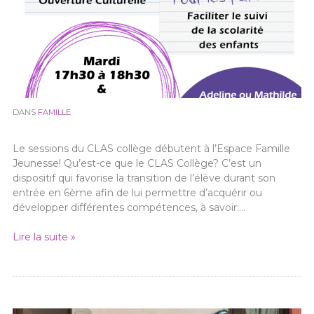
DANS
FAMILLE
Le sessions du CLAS collège débutent à l’Espace Famille
Jeunesse! Qu’est-ce que le CLAS Collège? C’est un
dispositif qui favorise la transition de l’élève durant son
entrée en 6ème afin de lui permettre d’acquérir ou
développer différentes compétences, à savoir:…
Lire la suite »