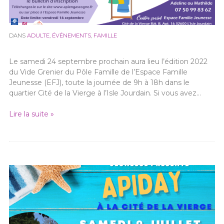
DANS
ADULTE
,
ÉVÉNEMENTS
,
FAMILLE
Le samedi 24 septembre prochain aura lieu l’édition 2022
du Vide Grenier du Pôle Famille de l’Espace Famille
Jeunesse (EFJ), toute la journée de 9h à 18h dans le
quartier Cité de la Vierge à l’Isle Jourdain. Si vous avez…
Lire la suite »