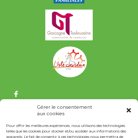
Gérer le consentement
aux cookies
Pour offrir les meilleures expériences, nous utilisons des technologies
telles que les cookies pour stocker et/ou accéder aux informations des
appareils. Le fait de consentir à ces technologies nous permettra de