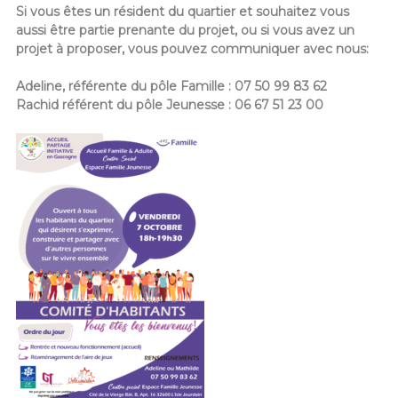
Si vous êtes un résident du quartier et souhaitez vous
aussi être partie prenante du projet, ou si vous avez un
projet à proposer, vous pouvez communiquer avec nous:
Adeline, référente du pôle Famille :
07 50 99 83 62
Rachid référent du pôle Jeunesse :
06 67 51 23 00