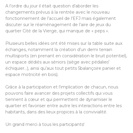
A l’ordre du jour il était question d’aborder les
changements prévus à la rentrée avec le nouveau
fonctionnement de l’accueil de l’EFJ mais également
discuter sur le réaménagement de l’aire de jeux du
quartier Cité de la Vierge, qui manque de « peps ».
Plusieurs belles idées ont été mises sur la table suite aux
échanges, notamment la création d’un demi terrain
multisports (en prenant en considération le bruit potentiel),
un espace dédiés aux séniors (siège avec pédalier/
échiquier…), ainsi qu’aux tout petits 5balançoire panier et
espace motricité en bois).
Grâce à la participation et l’implication de chacun, nous
pouvons faire avancer des projets collectifs qui vous
tiennent à cœur et qui permettent de dynamiser le
quartier et favoriser entre autre les interactions entre les
habitants, dans des lieux propices à la convivialité.
Un grand merci à tous les participants!