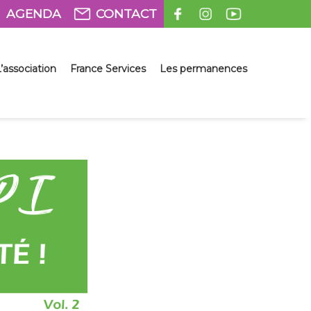
AGENDA
CONTACT
’association
France Services
Les permanences