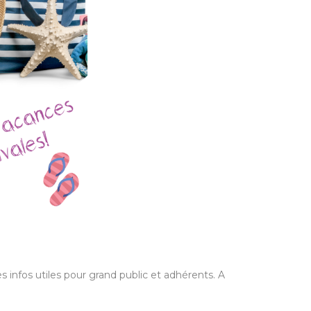
es infos utiles pour grand public et adhérents. A