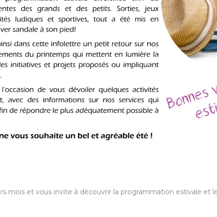
iers mois et vous invite à découvrir la programmation estivale et l