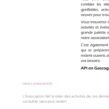
DANS
L'ASSOCIATION
L’Association fait le bilan des activités de ces dern
consulter sans plus tarder!