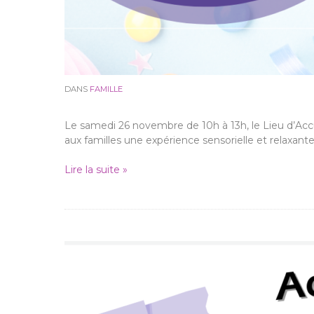
DANS
FAMILLE
Le samedi 26 novembre de 10h à 13h, le Lieu d’Accu
aux familles une expérience sensorielle et relaxante
Lire la suite »