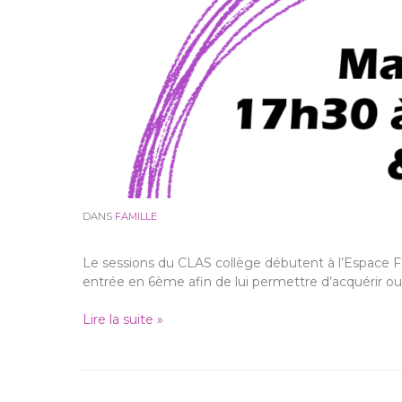
DANS
FAMILLE
Le sessions du CLAS collège débutent à l’Espace Fam
entrée en 6ème afin de lui permettre d’acquérir o
Lire la suite »