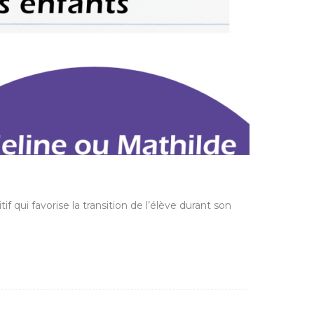
 qui favorise la transition de l’élève durant son