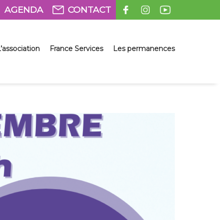
AGENDA
CONTACT
’association
France Services
Les permanences