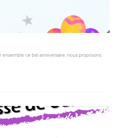
er ensemble ce bel anniversaire, nous proposons