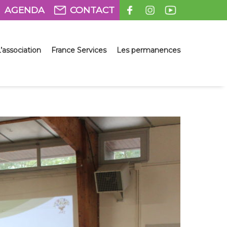
AGENDA
CONTACT
’association
France Services
Les permanences