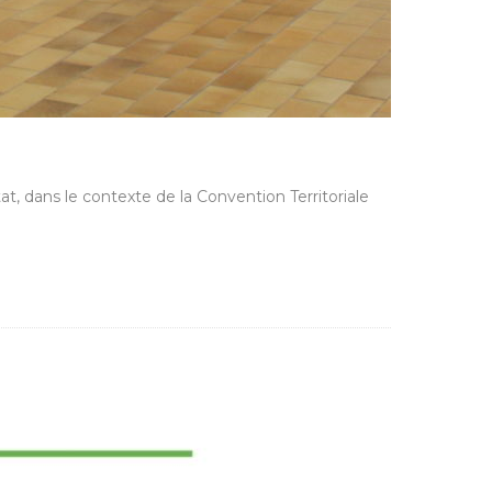
, dans le contexte de la Convention Territoriale