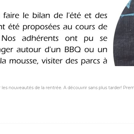
r les nouveautés de la rentrée. A découvrir sans plus tarder! Prem