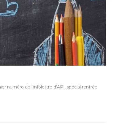
ier numéro de l’infolettre d’API, spécial rentrée