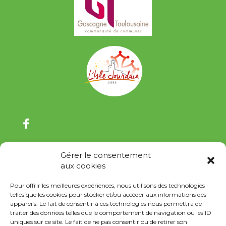
Gérer le consentement
aux cookies
Pour offrir les meilleures expériences, nous utilisons des technologies
telles que les cookies pour stocker et/ou accéder aux informations des
appareils. Le fait de consentir à ces technologies nous permettra de
traiter des données telles que le comportement de navigation ou les ID
uniques sur ce site. Le fait de ne pas consentir ou de retirer son