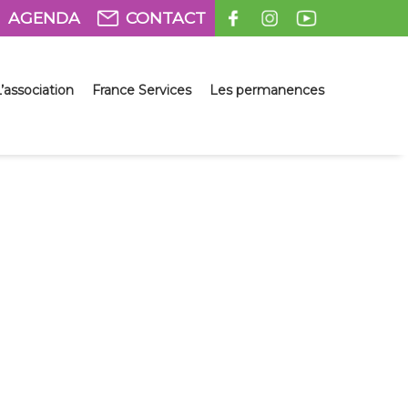
AGENDA
CONTACT
’association
France Services
Les permanences