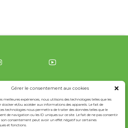
Gérer le consentement aux cookies
les meilleures expériences, nous utilisons des technologies telles que les
 stocker et/ou accéder aux informations des appareils. Le fait de
ces technologies nous permettra de traiter des données telles que le
 de navigation ou les ID uniques sur ce site. Le fait de ne pas consentir
r son consentement peut avoir un effet négatif sur certaines
ques et fonctions.