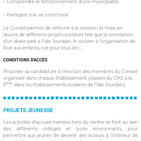
– Comprendre le fonctionnement d’une municipalité
– Participer à la vie commune.
Le Conseil permet de réfléchir à la création et mise en
œuvre de différents projets porteurs tels que la conception
d’un skate park à l’Isle Jourdain, le soutien à l’organisation de
Rue aux enfants, rue pour tous etc…
CONDITIONS D'ACCÈS
Proposer sa candidature à l’élection des membres du Conseil
organisée dans chaque établissement (classes du CM2 à la
ème
5
dans les établissements scolaires de l’Isle Jourdain).
PROJETS JEUNESSE
Les activités d’accueil menées hors du centre se font au sein
des différents collèges et lycée environnants, pour
permettre aux jeunes de devenir des acteurs à l’intérieur de