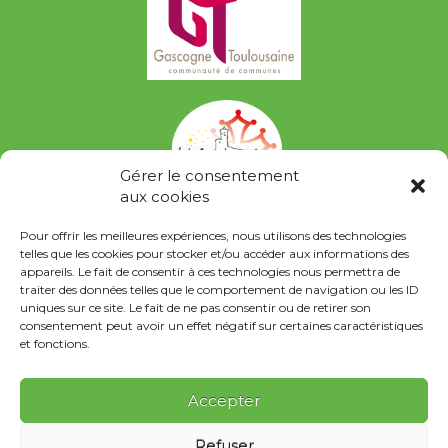
Gérer le consentement
aux cookies
Pour offrir les meilleures expériences, nous utilisons des technologies
telles que les cookies pour stocker et/ou accéder aux informations des
appareils. Le fait de consentir à ces technologies nous permettra de
traiter des données telles que le comportement de navigation ou les ID
uniques sur ce site. Le fait de ne pas consentir ou de retirer son
consentement peut avoir un effet négatif sur certaines caractéristiques
et fonctions.
Accepter
Refuser