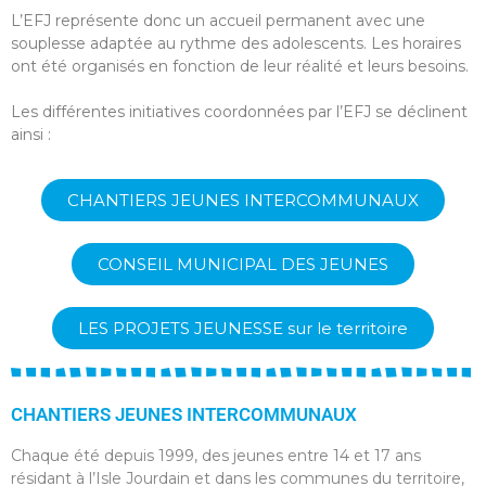
L’EFJ représente donc un accueil permanent avec une
souplesse adaptée au rythme des adolescents. Les horaires
ont été organisés en fonction de leur réalité et leurs besoins.
Les différentes initiatives coordonnées par l’EFJ se déclinent
ainsi :
CHANTIERS JEUNES INTERCOMMUNAUX
CONSEIL MUNICIPAL DES JEUNES
LES PROJETS JEUNESSE sur le territoire
CHANTIERS JEUNES INTERCOMMUNAUX
Chaque été depuis 1999, des jeunes entre 14 et 17 ans
résidant à l’Isle Jourdain et dans les communes du territoire,