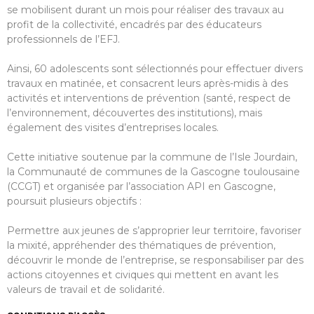
se mobilisent durant un mois pour réaliser des travaux au
profit de la collectivité, encadrés par des éducateurs
professionnels de l’EFJ.
Ainsi, 60 adolescents sont sélectionnés pour effectuer divers
travaux en matinée, et consacrent leurs après-midis à des
activités et interventions de prévention (santé, respect de
l’environnement, découvertes des institutions), mais
également des visites d’entreprises locales.
Cette initiative soutenue par la commune de l’Isle Jourdain,
la Communauté de communes de la Gascogne toulousaine
(CCGT) et organisée par l’association API en Gascogne,
poursuit plusieurs objectifs :
Permettre aux jeunes de s’approprier leur territoire, favoriser
la mixité, appréhender des thématiques de prévention,
découvrir le monde de l’entreprise, se responsabiliser par des
actions citoyennes et civiques qui mettent en avant les
valeurs de travail et de solidarité.