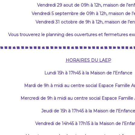
Vendredi 29 aout de 09h à 12h, maison de l’en
Vendredi 5 septembre de 09h à 12h, maison de l
Vendredi 31 octobre de 9h à 12h, maison de l’e
Vous trouverez le planning des ouvertures et fermetures ex
HORAIRES DU LAEP
Lundi 15h à 17h45 à la Maison de l’Enfance
Mardi de 9h à midi au centre social Espace Famille 
Mercredi de 9h à midi au centre social Espace Famille
Jeudi de 15h à 17h45 à la Maison de l’Enfanc
Vendredi de 14h45 à 17h15 à la Maison de l’Enfa