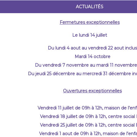
ACTUALITÉS
Fermetures exceptionnelles
Le lundi 14 juillet
Du lundi 4 aout au vendredi 22 aout inclus
Mardi 14 octobre
Du vendredi 7 novembre au mardi 11 novembre 
Du jeudi 25 décembre au mercredi 31 décembre incl
Ouvertures exceptionnelles
Vendredi 11 juillet de 09h à 12h, maison de l’en
Vendredi 18 juillet de 09h à 12h, centre social
Vendredi 25 juillet de 09h à 12h, centre social
Vendredi 1 aout de 09h à 12h, maison de l’enf