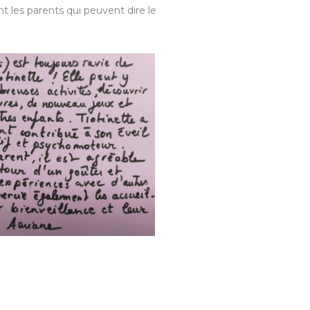
t les parents qui peuvent dire le