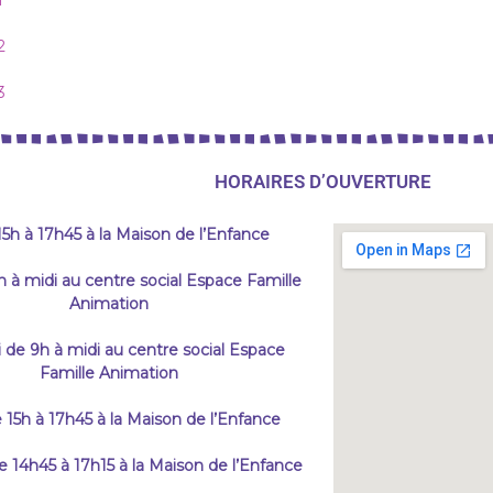
1
2
3
HORAIRES D’OUVERTURE
15h à 17h45 à la Maison de l’Enfance
h à midi au centre social Espace Famille
Animation
 de 9h à midi au centre social Espace
Famille Animation
 15h à 17h45 à la Maison de l’Enfance
 14h45 à 17h15 à la Maison de l’Enfance