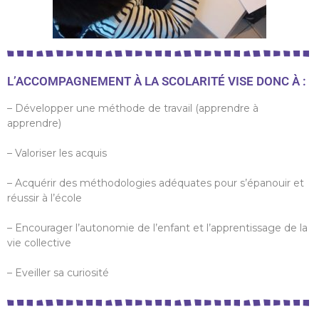
L’ACCOMPAGNEMENT À LA SCOLARITÉ VISE DONC À :
– Développer une méthode de travail (apprendre à
apprendre)
– Valoriser les acquis
– Acquérir des méthodologies adéquates pour s’épanouir et
réussir à l’école
– Encourager l’autonomie de l’enfant et l’apprentissage de la
vie collective
– Eveiller sa curiosité