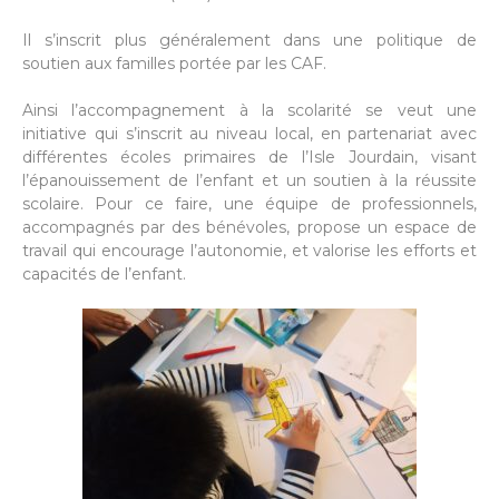
Il s’inscrit plus généralement dans une politique de
soutien aux familles portée par les CAF.
Ainsi l’accompagnement à la scolarité se veut une
initiative qui s’inscrit au niveau local, en partenariat avec
différentes écoles primaires de l’Isle Jourdain, visant
l’épanouissement de l’enfant et un soutien à la réussite
scolaire. Pour ce faire, une équipe de professionnels,
accompagnés par des bénévoles, propose un espace de
travail qui encourage l’autonomie, et valorise les efforts et
capacités de l’enfant.