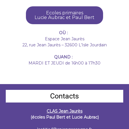
Ecoles primaires
Lucie Aubrac et Paul Bert
OÙ :
Espace Jean Jaurès
22, rue Jean Jaurès – 32600 L’Isle Jourdain
QUAND :
MARDI ET JEUDI de 16h00 à 17h30
Contacts
CLAS Jean Jaurès
(écoles Paul Bert et Lucie Aubrac)