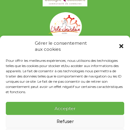
Gérer le consentement
aux cookies
Pour offrir les meilleures expériences, nous utilisons des technologies
telles que les cookies pour stocker et/ou accéder aux informations des
appareils. Le fait de consentir à ces technologies nous permettra de
traiter des données telles que le comportement de navigation ou les ID
uniques sur ce site. Le fait de ne pas consentir ou de retirer son
consentement peut avoir un effet négatif sur certaines caractéristiques
et fonctions.
Accepter
Contact
Refuser