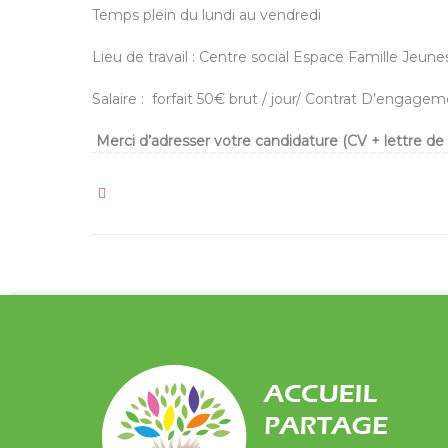
Temps plein du lundi au vendredi
Lieu de travail : Centre social Espace Famille Jeu
Salaire : forfait 50€ brut / jour/ Contrat D’engage
Merci d’adresser votre candidature (CV + lettre de