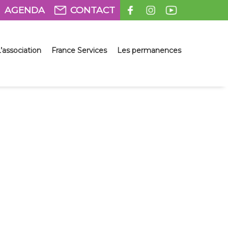
AGENDA
CONTACT
’association
France Services
Les permanences