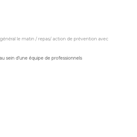
général le matin / repas/ action de prévention avec
au sein d’une équipe de professionnels